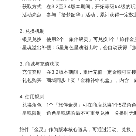
获取方式
活动亮点
银灵兑换
星魂溢出补偿
充值奖励
礼包购买
兑换角色
星魂限制
旅伴「金灵」作为版本核心道具，可通过活动、兑换、