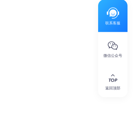
联系客服
微信公众号
返回顶部