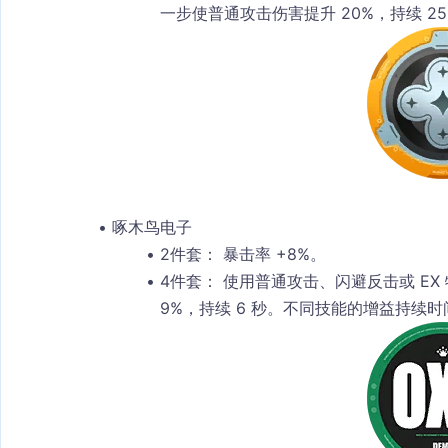
一步使普通攻击伤害提升 20%，持续 2
啄木鸟电子
2件套：
 暴击率 +8%。
4件套：
 使用普通攻击、闪避反击或 E
9%，持续 6 秒。不同技能的增益持续