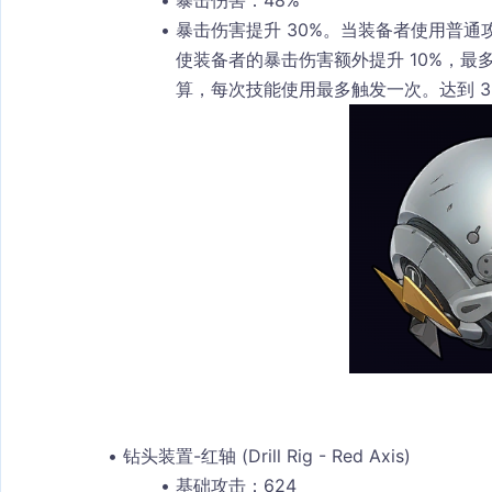
暴击伤害：48%
暴击伤害提升 30%。当装备者使用普通
使装备者的暴击伤害额外提升 10%，最多
算，每次技能使用最多触发一次。达到 3
钻头装置-红轴 (Drill Rig - Red Axis)
基础攻击：624