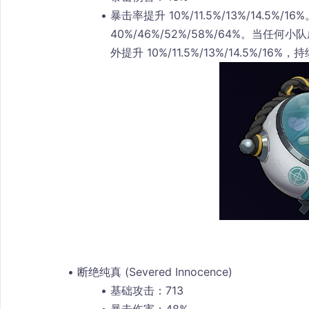
暴击率提升 10%/11.5%/13%/14.5%
40%/46%/52%/58%/64%。当
外提升 10%/11.5%/13%/14.5%/16%，持
断绝纯真 (Severed Innocence)
基础攻击：713