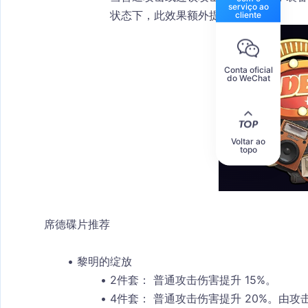
serviço ao
状态下，此效果额外提升 6%。
cliente
Conta oficial
do WeChat
Voltar ao
topo
席德碟片推荐
黎明的绽放
2件套：
 普通攻击伤害提升 15%。
4件套：
 普通攻击伤害提升 20%。由攻