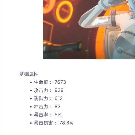
基础属性
生命值：
 7673
攻击力：
 929
防御力：
 612
冲击力：
 93
暴击率：
 5%
暴击伤害：
 78.8%