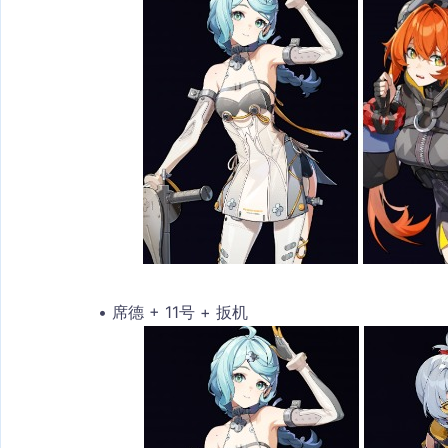
席德 + 11号 + 扳机