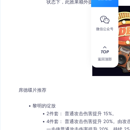
状态下，此效果额外提升 6%。
微信公众号
返回顶部
席德碟片推荐
黎明的绽放
2件套：
 普通攻击伤害提升 15%。
4件套：
 普通攻击伤害提升 20%。由攻
一步使普通攻击伤害提升 20%，持续 2