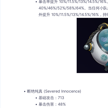
暴击率提升 10%/11.5%/13%/14.5%
40%/46%/52%/58%/64%。当
外提升 10%/11.5%/13%/14.5%/16%，持
断绝纯真 (Severed Innocence)
基础攻击：713
暴击伤害：48%