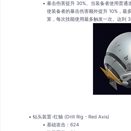
暴击伤害提升 30%。当装备者使用普通
使装备者的暴击伤害额外提升 10%，最多
算，每次技能使用最多触发一次。达到 3
钻头装置-红轴 (Drill Rig - Red Axis)
基础攻击：624