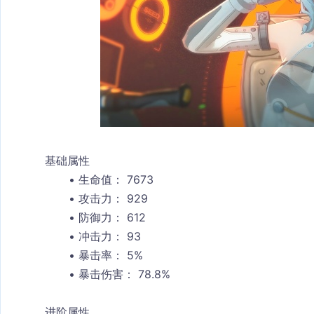
基础属性
生命值：
 7673
攻击力：
 929
防御力：
 612
冲击力：
 93
暴击率：
 5%
暴击伤害：
 78.8%
进阶属性