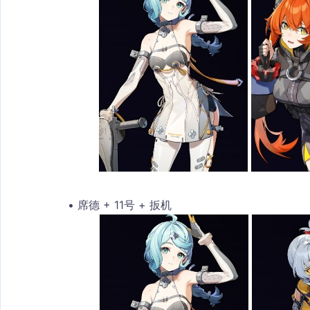
席德 + 11号 + 扳机