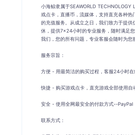
小海鲸隶属于SEAWORLD TECHNOLOG
戏点卡，直播币，流媒体，支持直充各种热
的充值服务。从成立之日，我们致力于提供优
休，提供7×24小时的专业服务，随时满足
我们，您的所有问题，专业客服会随时为您
服务宗旨：
方便 - 用最简洁的购买过程，客服24小时
快捷 - 购买游戏点卡，直充游戏全部使用
安全 - 使用全网最安全的付款方式--PayP
联系方式：