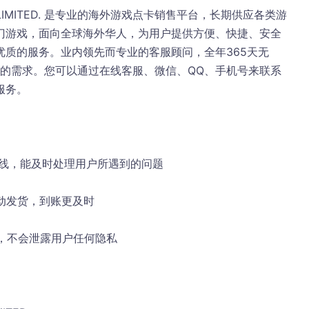
Y LIMITED. 是专业的海外游戏点卡销售平台，长期供应各类游
门游戏，面向全球海外华人，为用户提供方便、快捷、安全
质的服务。业内领先而专业的客服顾问，全年365天无
您的需求。您可以通过在线客服、微信、QQ、手机号来联系
服务。
在线，能及时处理用户所遇到的问题
自动发货，到账更及时
al，不会泄露用户任何隐私