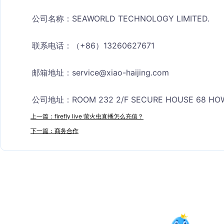
公司名称：SEAWORLD TECHNOLOGY LIMITED.
联系电话：（+86）13260627671
邮箱地址：
service@xiao-haijing.com
公司地址：ROOM 232 2/F SECURE HOUSE 68 HOW
上一篇：firefly live 萤火虫直播怎么充值？
下一篇：商务合作