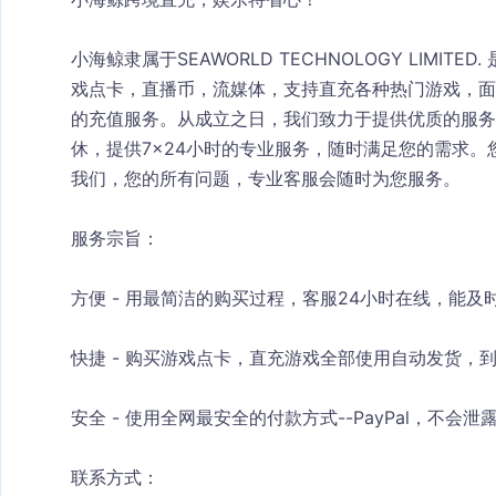
小海鲸隶属于SEAWORLD TECHNOLOGY LIMI
戏点卡，直播币，流媒体，支持直充各种热门游戏，面
的充值服务。从成立之日，我们致力于提供优质的服务
休，提供7×24小时的专业服务，随时满足您的需求。
我们，您的所有问题，专业客服会随时为您服务。
服务宗旨：
方便 - 用最简洁的购买过程，客服24小时在线，能
快捷 - 购买游戏点卡，直充游戏全部使用自动发货，
安全 - 使用全网最安全的付款方式--PayPal，不会
联系方式：