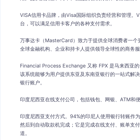
VISA信用卡品牌，由Visa国际组织负责经营和管理。
台，可以满足信用卡客户的各种支付需求。
万事达卡（MasterCard）致力于提供全球消费者
全球金融机构、企业和持卡人提供领导全球性的商务服
Financial Process Exchange 又称 FP
该系统能够为用户提供东亚及东南亚银行的一站式解决
银行账户。
印度尼西亚在线支付公司，包括钱包、网银、ATM和
印度尼西亚支付方式。94%的印尼人使用银行转账作
然后到自动取款机完成；它是完成在线支付、账单支付
道。