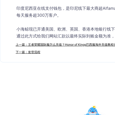
印度尼西亚在线支付钱包，是印尼线下最大商超Alfama
每天服务超300万客户。
小海鲸现已开通美国、欧洲、英国、香港本地银行线下
通过此方式给我们网站汇款以最终实际到账金额为准，
上一篇：王者荣耀国际服怎么充值？Honor of Kings巴西服海外充值教程
下一篇：发货流程