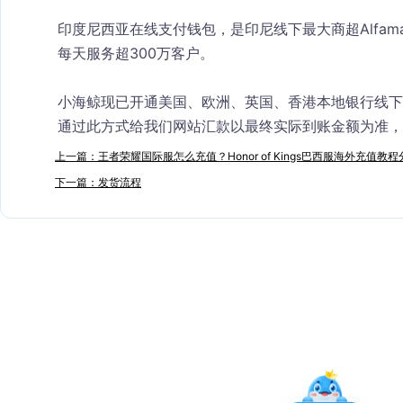
印度尼西亚在线支付钱包，是印尼线下最大商超Alfama
每天服务超300万客户。
小海鲸现已开通美国、欧洲、英国、香港本地银行线下
通过此方式给我们网站汇款以最终实际到账金额为准，
上一篇：王者荣耀国际服怎么充值？Honor of Kings巴西服海外充值教程
下一篇：发货流程