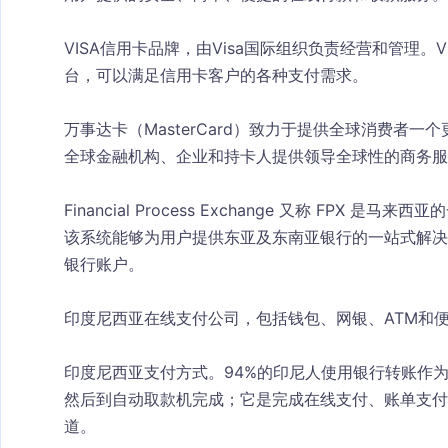
VISA信用卡品牌，由Visa国际组织负责经营和管理。
台，可以满足信用卡客户的各种支付需求。
万事达卡（MasterCard）致力于提供全球消费者
全球金融机构、企业和持卡人提供领导全球性的商务服
Financial Process Exchange 又称 FP
该系统能够为用户提供东亚及东南亚银行的一站式解决
银行账户。
印度尼西亚在线支付公司，包括钱包、网银、ATM和
印度尼西亚支付方式。94%的印尼人使用银行转账作
然后到自动取款机完成；它是完成在线支付、账单支付
道。