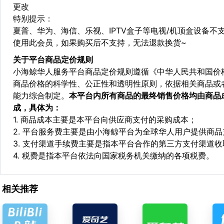
更改
特别提示：
夏普、华为、海信、乐视、IPTV盒子等电视/机顶盒设备
使用此会员，如果购买后不支持，无法退款换货~
关于平台商品定价规则
小海鲸华人服务平台商品定价规则遵循《中华人民共和国价
商品价格的科学性、公正性和透明性原则，依据相关商品或
能力综合制定。
本平台内所有商品的最终销售价格均由商品
成，具体为：
1. 商品成本主要是本平台向供应商支付的采购成本；
2. 平台服务费主要是由小海鲸平台为全球华人用户提供商
3. 支付渠道手续费主要是指本平台合作的第三方支付渠道
4. 税费是指本平台依法向国家税务机关缴纳的各项税费。
相关推荐