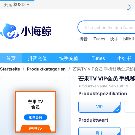
美元 $USD
抖音
iTunes
快手
bilibili
首页
抖音充值
快手充值
iTunes
小红书
Startseite
/
Produktkategorien
/
芒果TV VIP会员 手机移动全屏
芒果TV VIP会员 手
Produktverkäufe: Verkauft 19
Produktspezifikation
VIP
Produktwert
月卡