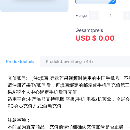
Menge
Gesamtpreis
USD $ 0.00
Produktdetails
Produktbewertung（44）
充值账号: （注:填写 登录芒果视频时使用的中国手机号 
请注册芒果TV账号后，再填写绑定的邮箱或手机号充值第三方
果APP个人中心绑定手机后再充值
适用平台:本产品只支持电脑,平板,手机,电视/机顶盒，全屏
PC会员充值方式:自动充值
注意事项：
本商品为直充商品，充值前请仔细确认充值账号是否正确，