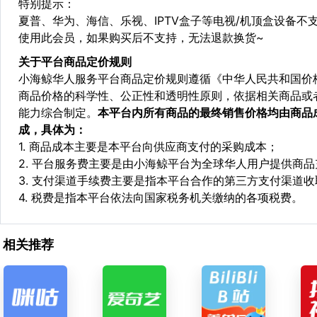
特别提示：
夏普、华为、海信、乐视、IPTV盒子等电视/机顶盒设备
使用此会员，如果购买后不支持，无法退款换货~
关于平台商品定价规则
小海鲸华人服务平台商品定价规则遵循《中华人民共和国价
商品价格的科学性、公正性和透明性原则，依据相关商品或
能力综合制定。
本平台内所有商品的最终销售价格均由商品
成，具体为：
1. 商品成本主要是本平台向供应商支付的采购成本；
2. 平台服务费主要是由小海鲸平台为全球华人用户提供商
3. 支付渠道手续费主要是指本平台合作的第三方支付渠道
4. 税费是指本平台依法向国家税务机关缴纳的各项税费。
相关推荐