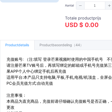
Aantal
Totale productprijs
USD $ 0.00
Productdetails
Productbeoordeling（44）
充值账号: （注:填写 登录芒果视频时使用的中国手机号 
请注册芒果TV账号后，再填写绑定的邮箱或手机号充值第三方
果APP个人中心绑定手机后再充值
适用平台:本产品只支持电脑,平板,手机,电视/机顶盒，全屏
PC会员充值方式:自动充值
注意事项：
本商品为直充商品，充值前请仔细确认充值账号是否正确，
更改