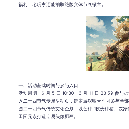
福利，老玩家还能抽取绝版实体节气徽章。
一、活动基础时间与参与入口
活动周期
：6 月 5 日 10:30—6 月 11 日 23:59 
参与渠
入二十四节气专属活动页，绑定游戏账号即可参与全部
园二十四节气传统文化企划，以芒种 “收麦种稻、农家
田园元素打造专属头像原画。