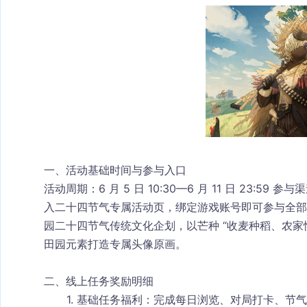
一、活动基础时间与参与入口
活动周期
：6 月 5 日 10:30—6 月 11 日 23:59 
参与渠
入二十四节气专属活动页，绑定游戏账号即可参与全部
园二十四节气传统文化企划，以芒种 “收麦种稻、农家
田园元素打造专属头像原画。
二、线上任务奖励明细
基础任务福利
：完成每日浏览、对局打卡、节气