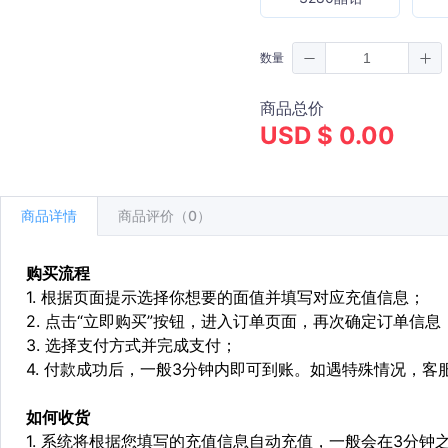
数量
商品总价
USD $ 0.00
商品详情
商品评价（0）
购买流程
1. 根据页面提示选择你想要的面值并填写对应充值信息；
2. 点击“立即购买”按钮，进入订单页面，再次确定订单信息
3. 选择支付方式并完成支付；
4. 付款成功后，一般3分钟内即可到账。如遇特殊情况，
如何收货
1. 系统将根据您填写的充值信息自动充值，一般会在3分钟