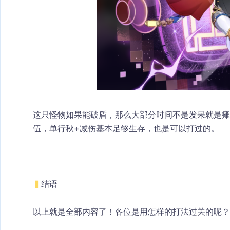
这只怪物如果能破盾，那么大部分时间不是发呆就是瘫
伍，单行秋+减伤基本足够生存，也是可以打过的。
▍
结语
以上就是全部内容了！各位是用怎样的打法过关的呢？