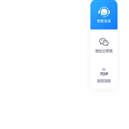
聯繫客服
微信公眾號
返回頂部