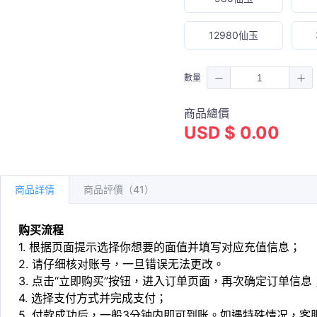
12980仙玉
數量
商品總價
USD $ 0.00
商品詳情
商品評價（41）
购买流程
1. 根据页面提示选择你想要的面值并填写对应充值信息；
2. 请仔细核对账号，一旦错误无法更改。
3. 点击“立即购买”按钮，进入订单页面，再次确定订单信息
4. 选择支付方式并完成支付；
5. 付款成功后，一般3分钟内即可到账。如遇特殊情况，