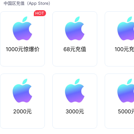
中国区充值（App Store）
1000元惊爆价
68元充值
100元
2000元
3000元
5000