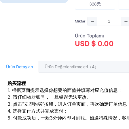
328元
Miktar
Ürün Toplamı
USD $ 0.00
Ürün Detayları
Ürün Değerlendirmeleri（4）
购买流程
1. 根据页面提示选择你想要的面值并填写对应充值信息；
2. 请仔细核对账号，一旦错误无法更改。
3. 点击“立即购买”按钮，进入订单页面，再次确定订单信息
4. 选择支付方式并完成支付；
5. 付款成功后，一般3分钟内即可到账。如遇特殊情况，