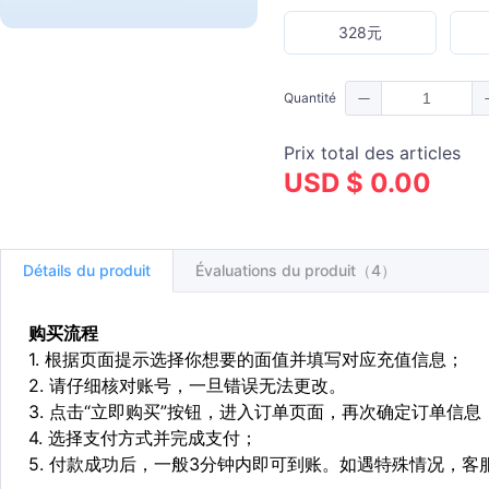
328元
Quantité
Prix total des articles
USD $ 0.00
Détails du produit
Évaluations du produit（4）
购买流程
1. 根据页面提示选择你想要的面值并填写对应充值信息；
2. 请仔细核对账号，一旦错误无法更改。
3. 点击“立即购买”按钮，进入订单页面，再次确定订单信息
4. 选择支付方式并完成支付；
5. 付款成功后，一般3分钟内即可到账。如遇特殊情况，