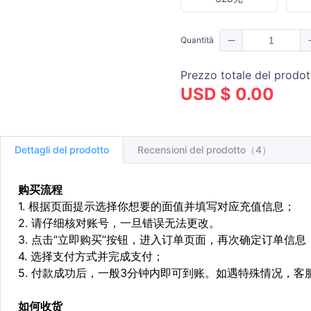
Quantità
Prezzo totale del prodot
USD $ 0.00
Dettagli del prodotto
Recensioni del prodotto（4）
购买流程
1. 根据页面提示选择你想要的面值并填写对应充值信息；
2. 请仔细核对账号，一旦错误无法更改。
3. 点击“立即购买”按钮，进入订单页面，再次确定订单信息
4. 选择支付方式并完成支付；
5. 付款成功后，一般3分钟内即可到账。如遇特殊情况，
如何收货