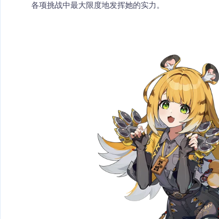
各项挑战中最大限度地发挥她的实力。