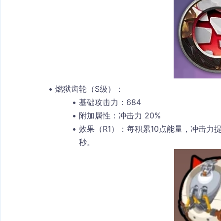
燃狱齿轮（S级）
：
基础攻击力
：684
附加属性
：冲击力 20%
效果（R1）
：每积累10点能量，冲击力提
秒。