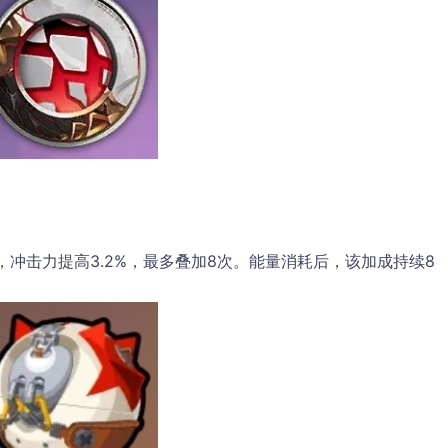
，冲击力提高3.2%，最多叠加8次。能量消耗后，该加成持续8