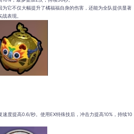
因为它不仅大幅提升了橘福福自身的伤害，还能为全队提供显著
实战表现。
速度提高0.6/秒。使用EX特殊技后，冲击力提高10%，持续10