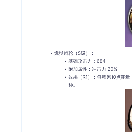
燃狱齿轮（S级）
：
基础攻击力
：684
附加属性
：冲击力 20%
效果（R1）
：每积累10点能量
秒。