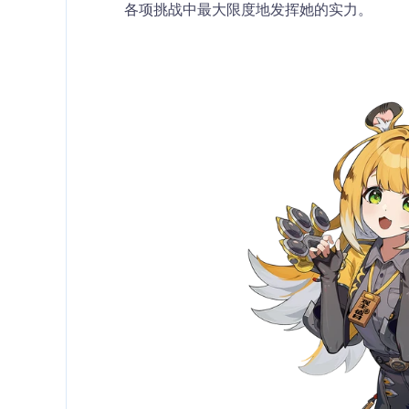
各项挑战中最大限度地发挥她的实力。