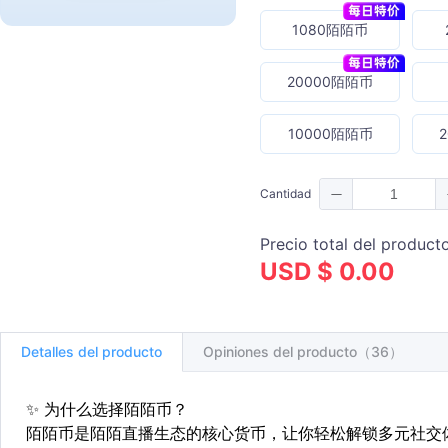
1080陌陌币
20000陌陌币
10000陌陌币
Cantidad
Precio total del product
USD $ 0.00
Detalles del producto
Opiniones del producto（36）
✨
为什么选择陌陌币？
陌陌币是陌陌直播生态的核心货币，让你轻松解锁多元社交