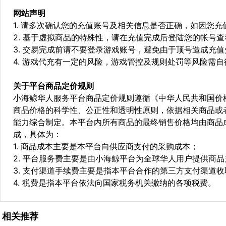
网站声明
1. 请多次确认您的充值账号及相关信息是否正确，如因您
2. 基于虚拟商品的特殊性，请在充值完成后登陆您的帐号
3. 交易完成前请不要登录游戏账号，避免由于顶号造成充
4. 游戏代充有一定的风险，游戏管控及规则处罚等风险需自
关于平台商品定价规则
小海鲸华人服务平台商品定价规则遵循《中华人民共和国价
商品价格的科学性、公正性和透明性原则，依据相关商品或
能力综合制定。本平台内所有商品的最终销售价格均由商品
成，具体为：
1. 商品成本主要是本平台向供应商支付的采购成本；
2. 平台服务费主要是由小海鲸平台为全球华人用户提供商
3. 支付渠道手续费主要是指本平台合作的第三方支付渠道
4. 税费是指本平台依法向国家税务机关缴纳的各项税费。
相关推荐