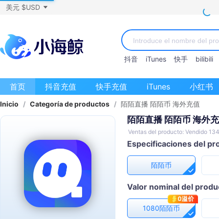
美元 $USD
抖音
iTunes
快手
bilibili
首页
抖音充值
快手充值
iTunes
小红书
Inicio
/
Categoría de productos
/
陌陌直播 陌陌币 海外充值
陌陌直播 陌陌币 海外
Ventas del producto: Vendido 13
Especificaciones del pr
陌陌币
Valor nominal del produ
1080陌陌币