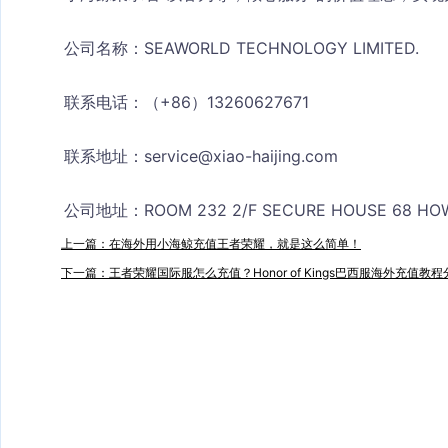
公司名称：SEAWORLD TECHNOLOGY LIMITED.
联系电话：（+86）13260627671
联系地址：
service@xiao-haijing.com
公司地址：ROOM 232 2/F SECURE HOUSE 68 HOW
上一篇：在海外用小海鲸充值王者荣耀，就是这么简单！
下一篇：王者荣耀国际服怎么充值？Honor of Kings巴西服海外充值教程