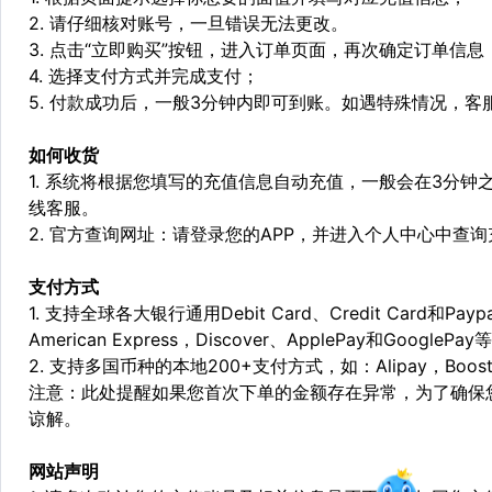
2. 请仔细核对账号，一旦错误无法更改。
3. 点击“立即购买”按钮，进入订单页面，再次确定订单信息
4. 选择支付方式并完成支付；
5. 付款成功后，一般3分钟内即可到账。如遇特殊情况，
如何收货
1. 系统将根据您填写的充值信息自动充值，一般会在3分钟
线客服。
2. 官方查询网址：请登录您的APP，并进入个人中心中查
支付方式
1. 支持全球各大银行通用Debit Card、Credit Card和Pa
American Express，Discover、ApplePay和GooglePay
2. 支持多国币种的本地200+支付方式，如：Alipay，Boost，
注意：此处提醒如果您首次下单的金额存在异常，为了确保
谅解。
网站声明