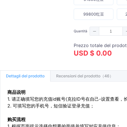
99800红豆
Quantità
Prezzo totale del prodot
USD $ 0.00
Dettagli del prodotto
Recensioni del prodotto（46）
商品说明
1. 请正确填写您的充值id账号(克拉ID号在自己-设置查看，
2. 可填写您的手机号，短信验证登录充值；
购买流程
1. 根据页面提示选择你想要的面值并填写对应充值信息；