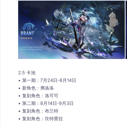
2.5 卡池
• 第一期：7月24日-8月14日
• 新角色：弗洛洛
• 复刻角色：洛可可
• 第二期：8月14日-9月3日
• 复刻角色：布兰特
• 复刻角色：坎特蕾拉