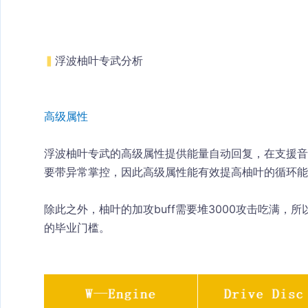
▍
浮波柚叶专武分析
高级属性
浮波柚叶专武的高级属性提供能量自动回复，在支援音
要带异常掌控，因此高级属性能有效提高柚叶的循环能
除此之外，柚叶的加攻buff需要堆3000攻击吃满
的毕业门槛。