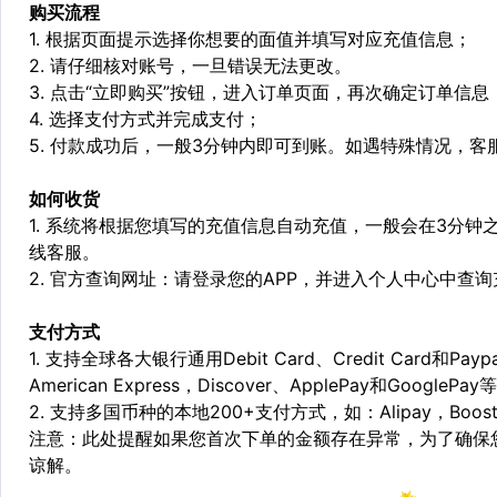
购买流程
1. 根据页面提示选择你想要的面值并填写对应充值信息；
2. 请仔细核对账号，一旦错误无法更改。
3. 点击“立即购买”按钮，进入订单页面，再次确定订单信息
4. 选择支付方式并完成支付；
5. 付款成功后，一般3分钟内即可到账。如遇特殊情况，
如何收货
1. 系统将根据您填写的充值信息自动充值，一般会在3分钟
线客服。
2. 官方查询网址：请登录您的APP，并进入个人中心中查
支付方式
1. 支持全球各大银行通用Debit Card、Credit Card和Pa
American Express，Discover、ApplePay和GooglePay
2. 支持多国币种的本地200+支付方式，如：Alipay，Boost，
注意：此处提醒如果您首次下单的金额存在异常，为了确保
谅解。