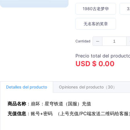
1980古老梦华
3
无名客的奖章
Cantidad
Precio total del product
USD $ 0.00
Detalles del producto
Opiniones del producto（30）
商品名称
：崩坏：星穹铁道（国服）充值
充值信息
：账号+密码 （上号充值/PC端发送二维码给客服