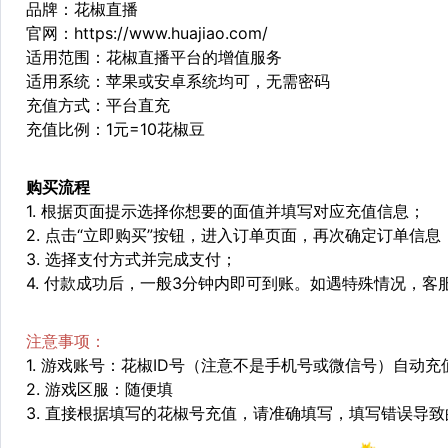
品牌：花椒直播
官网：
https://www.huajiao.com/
适用范围：花椒直播平台的增值服务
适用系统：苹果或安卓系统均可，无需密码
充值方式：平台直充
充值比例：1元=10花椒豆
购买流程
1. 根据页面提示选择你想要的面值并填写对应充值信息；
2. 点击“立即购买”按钮，进入订单页面，再次确定订单信息
3. 选择支付方式并完成支付；
4. 付款成功后，一般3分钟内即可到账。如遇特殊情况，
注意事项：
1. 游戏账号：花椒ID号（注意不是手机号或微信号）自动
2. 游戏区服：随便填
3. 直接根据填写的花椒号充值，请准确填写，填写错误导