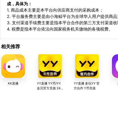
成，具体为：
1. 商品成本主要是本平台向供应商支付的采购成本；
2. 平台服务费主要是由小海鲸平台为全球华人用户提供商
3. 支付渠道手续费主要是指本平台合作的第三方支付渠道
4. 税费是指本平台依法向国家税务机关缴纳的各项税费。
相关推荐
KK直播
YY直播 YY币/YY
YY直播 多玩YY 官
金贝官方充值 24
方合作 Y币充值
小时歪歪在线充值
服务