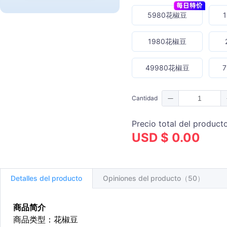
5980花椒豆
1980花椒豆
49980花椒豆
Cantidad
Precio total del product
USD $ 0.00
Detalles del producto
Opiniones del producto（50）
商品简介
商品类型：花椒豆