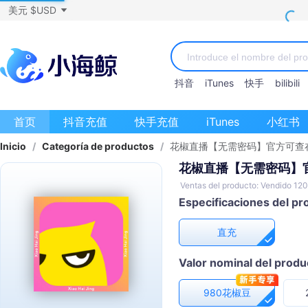
美元 $USD
抖音
iTunes
快手
bilibili
首页
抖音充值
快手充值
iTunes
小红书
Inicio
/
Categoría de productos
/
花椒直播【无需密码】官方可查
花椒直播【无需密码】
Ventas del producto: Vendido 12
Especificaciones del pr
直充
Valor nominal del produ
980花椒豆