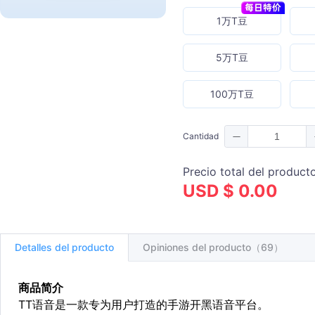
1万T豆
5万T豆
100万T豆
Cantidad
Precio total del product
USD $ 0.00
Detalles del producto
Opiniones del producto（69）
商品简介
TT语音是一款专为用户打造的手游开黑语音平台。