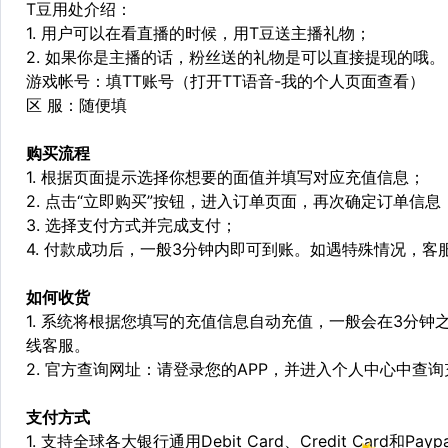
T豆用处介绍：
1. 用户可以在看直播的时候，用T豆送主播礼物；
2. 如果你是主播的话，粉丝送的礼物是可以直接提现的哦。
游戏帐号：填TT账号（打开TT语音-我的个人页面查看）
区 服：随便填
购买流程
1. 根据页面提示选择你想要的面值并填写对应充值信息；
2. 点击“立即购买”按钮，进入订单页面，再次确定订单信息
3. 选择支付方式并完成支付；
4. 付款成功后，一般3分钟内即可到账。如遇特殊情况，
如何收货
1. 系统将根据您填写的充值信息自动充值，一般会在3分钟
线客服。
2. 官方查询网址：请登录您的APP，并进入个人中心中查
支付方式
1. 支持全球各大银行通用Debit Card、Credit Card和Pa