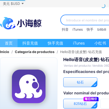
美元 $USD
抖音
iTunes
快手
bilibili
首页
抖音充值
快手充值
iTunes
小红书
Inicio
/
Categoría de productos
/
Hello语音(皮皮蟹) 钻石充值
Hello语音(皮皮蟹) 钻
Ventas del producto: Vendido 36
Especificaciones del pr
钻石
Valor nominal del produ
825钻石