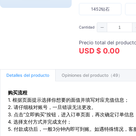
1452钻石
Cantidad
Precio total del product
USD $ 0.00
Detalles del producto
Opiniones del producto（49）
购买流程
1. 根据页面提示选择你想要的面值并填写对应充值信息；
2. 请仔细核对账号，一旦错误无法更改。
3. 点击“立即购买”按钮，进入订单页面，再次确定订单信息
4. 选择支付方式并完成支付；
5. 付款成功后，一般3分钟内即可到账。如遇特殊情况，