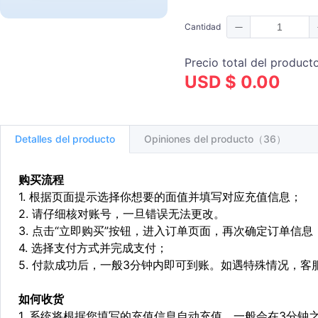
Cantidad
Precio total del product
USD $ 0.00
Detalles del producto
Opiniones del producto（36）
购买流程
1. 根据页面提示选择你想要的面值并填写对应充值信息；
2. 请仔细核对账号，一旦错误无法更改。
3. 点击“立即购买”按钮，进入订单页面，再次确定订单信息
4. 选择支付方式并完成支付；
5. 付款成功后，一般3分钟内即可到账。如遇特殊情况，
如何收货
1. 系统将根据您填写的充值信息自动充值，一般会在3分钟