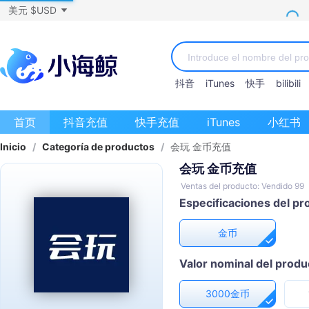
美元 $USD
抖音
iTunes
快手
bilibili
首页
抖音充值
快手充值
iTunes
小红书
Inicio
/
Categoría de productos
/
会玩 金币充值
会玩 金币充值
Ventas del producto: Vendido 99
Especificaciones del pr
金币
Valor nominal del produ
3000金币