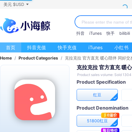
美元 $USD
抖音
iTunes
快手
bilibili
首页
抖音充值
快手充值
iTunes
小红书
Home
/
Product Categories
/
克拉克拉 官方直充 暖心陪伴 同好交
克拉克拉 官方直充 暖心
Product sales volume: Sold 1304
Product Specification
红豆
Product Denomination
51800红豆