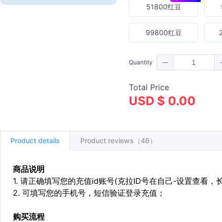
51800红豆
99800红豆
Quantity
Total Price
USD $ 0.00
Product details
Product reviews（46）
商品说明
1. 请正确填写您的充值id账号(克拉ID号在自己-设置查看，
2. 可填写您的手机号，短信验证登录充值；
购买流程