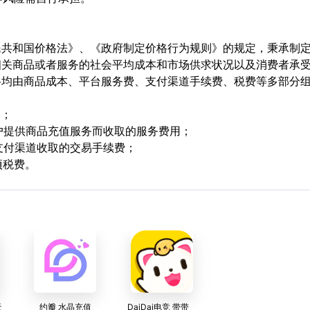
民共和国价格法》、《政府制定价格行为规则》的规定，秉承制
相关商品或者服务的社会平均成本和市场供求状况以及消费者承
格均由商品成本、平台服务费、支付渠道手续费、税费等多部分
本；
用户提供商品充值服务而收取的服务费用；
支付渠道收取的交易手续费；
项税费。
天
约瓣 水晶充值
DaiDai电竞 带带