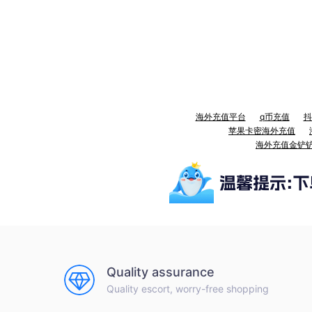
海外充值平台
q币充值
抖
苹果卡密海外充值
海外充值金铲
Quality assurance
Quality escort, worry-free shopping