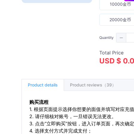
10000金币
20000金币
Quantity
Total Price
USD $ 0.
Product details
Product reviews（39）
购买流程
1. 根据页面提示选择你想要的面值并填写对应充
2. 请仔细核对账号，一旦错误无法更改。
3. 点击“立即购买”按钮，进入订单页面，再次确
4. 选择支付方式并完成支付；