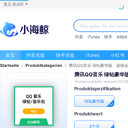
美元 $USD
抖音
iTunes
快手
bilibili
首页
抖音充值
快手充值
iTunes
小红书
Startseite
/
Produktkategorien
/
腾讯QQ音乐 绿钻豪华版、超级
腾讯QQ音乐 绿钻豪
Produktverkäufe: Verkauft 26738
Produktspezifikation
绿钻豪华版
Produktwert
3个月