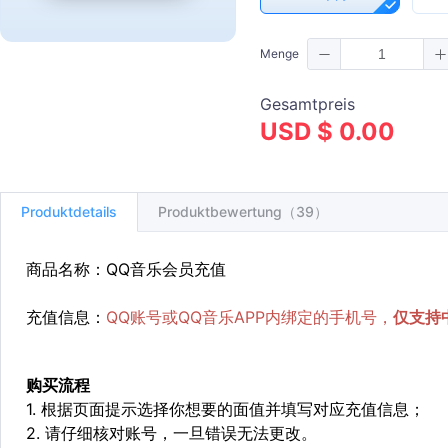
Menge
Gesamtpreis
USD $ 0.00
Produktdetails
Produktbewertung（39）
商品名称：QQ音乐会员充值
充值信息：
QQ账号或QQ音乐APP内绑定的手机号，
仅支持
购买流程
1. 根据页面提示选择你想要的面值并填写对应充值信息；
2. 请仔细核对账号，一旦错误无法更改。