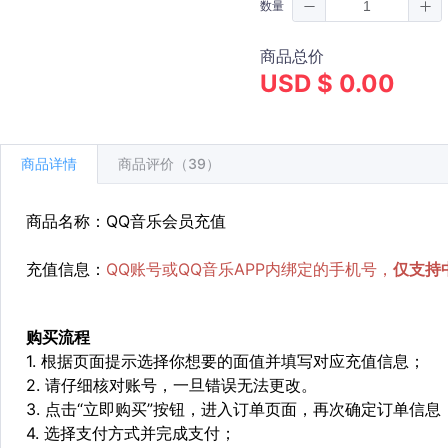
数量
商品总价
USD $ 0.00
商品详情
商品评价（39）
商品名称：QQ音乐会员充值
充值信息：
QQ账号或QQ音乐APP内绑定的手机号，
仅支持
购买流程
1. 根据页面提示选择你想要的面值并填写对应充值信息；
2. 请仔细核对账号，一旦错误无法更改。
3. 点击“立即购买”按钮，进入订单页面，再次确定订单信息
4. 选择支付方式并完成支付；