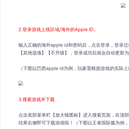
2.登录游戏上线区域/海外的Apple ID。
输入正确的海外apple id和密码后，点击登录，登录过
【其他选项】【不升级】，登录成功后就会自动更新为海外的
（下图以巴西apple id为例，玩家需根据游戏的实际
3.搜索游戏并下载	
点击底部菜单栏【放大镜图标】进入搜索页面，在顶部
结果右侧即可下载游戏啦！（下图以王者国际服为例，