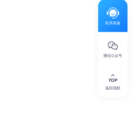
联系客服
微信公众号
返回顶部