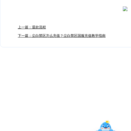
上一篇：退款流程
下一篇：尘白禁区怎么充值？尘白禁区国服充值教学指南