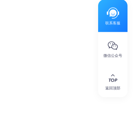
联系客服
微信公众号
返回顶部