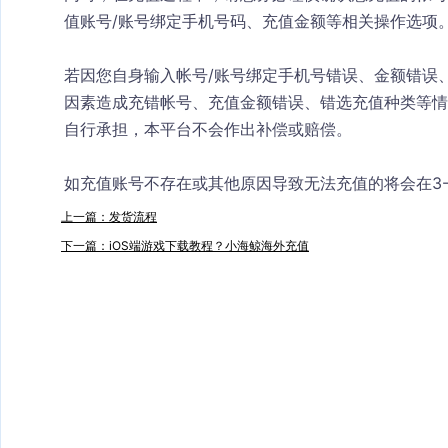
值账号/账号绑定手机号码、充值金额等相关操作选项
若因您自身输入帐号/账号绑定手机号错误、金额错误
因素造成充错帐号、充值金额错误、错选充值种类等情
自行承担，本平台不会作出补偿或赔偿。
如充值账号不存在或其他原因导致无法充值的将会在3
上一篇：发货流程
下一篇：iOS端游戏下载教程？小海鲸海外充值