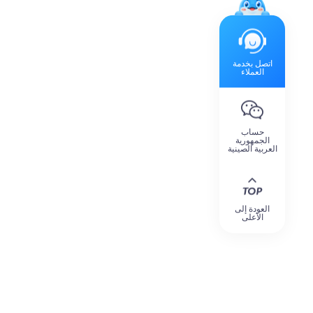
اتصل بخدمة
العملاء
حساب
الجمهورية
العربية الصينية
العودة إلى
الأعلى