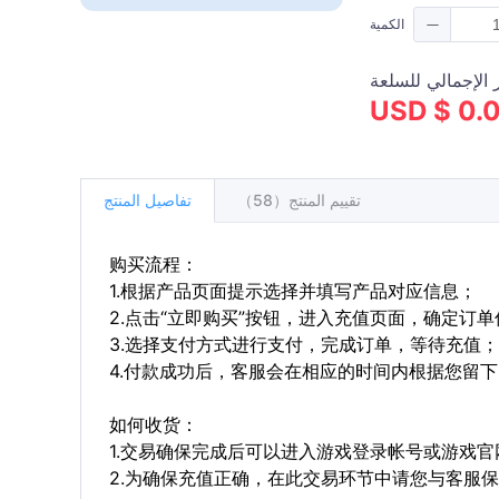
الكمية
 الإجمالي للسلعة
USD $ 0.
تقييم المنتج（58）
تفاصيل المنتج
购买流程：
1.根据产品页面提示选择并填写产品对应信息；
2.点击“立即购买”按钮，进入充值页面，确定订
3.选择支付方式进行支付，完成订单，等待充值；
4.付款成功后，客服会在相应的时间内根据您留
如何收货：
1.交易确保完成后可以进入游戏登录帐号或游戏
2.为确保充值正确，在此交易环节中请您与客服