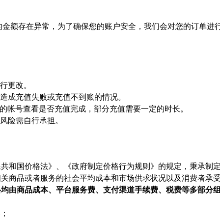
单的金额存在异常，为了确保您的账户安全，我们会对您的订单进
进行更改。
号造成充值失败或充值不到账的情况。
您的帐号查看是否充值完成，部分充值需要一定的时长。
等风险需自行承担。
民共和国价格法》、《政府制定价格行为规则》的规定，秉承制
相关商品或者服务的社会平均成本和市场供求状况以及消费者承
格均由商品成本、平台服务费、支付渠道手续费、税费等多部分
本；