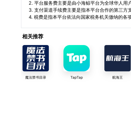
2. 平台服务费主要是由小海鲸平台为全球华人
3. 支付渠道手续费主要是指本平台合作的第三方
4. 税费是指本平台依法向国家税务机关缴纳的各
相关推荐
魔法禁书目录
TapTap
航海王