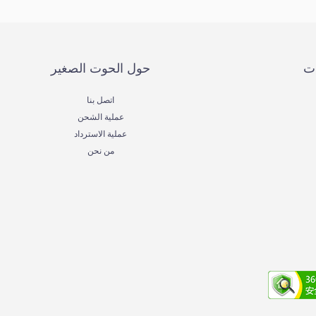
ات
حول الحوت الصغير
اتصل بنا
عملية الشحن
عملية الاسترداد
من نحن