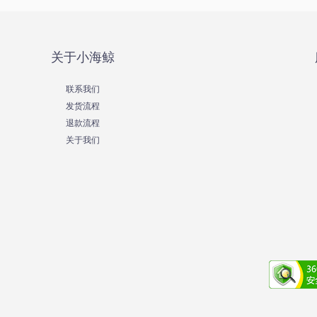
关于小海鲸
联系我们
发货流程
退款流程
关于我们