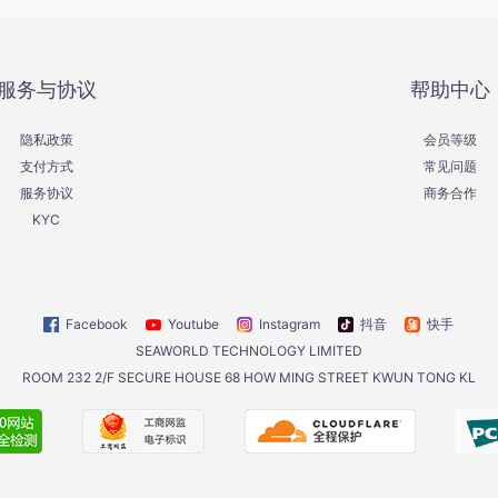
服务与协议
帮助中心
隐私政策
会员等级
支付方式
常见问题
服务协议
商务合作
KYC
Facebook
Youtube
Instagram
抖音
快手
SEAWORLD TECHNOLOGY LIMITED
ROOM 232 2/F SECURE HOUSE 68 HOW MING STREET KWUN TONG KL