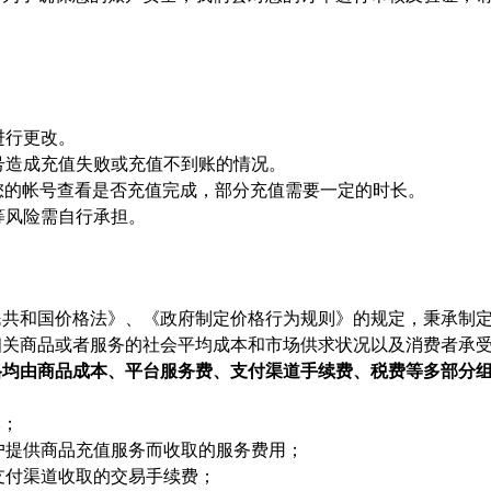
进行更改。
顶号造成充值失败或充值不到账的情况。
陆您的帐号查看是否充值完成，部分充值需要一定的时长。
等风险需自行承担。
民共和国价格法》、《政府制定价格行为规则》的规定，秉承制
相关商品或者服务的社会平均成本和市场供求状况以及消费者承
格均由商品成本、平台服务费、支付渠道手续费、税费等多部分
本；
用户提供商品充值服务而收取的服务费用；
支付渠道收取的交易手续费；