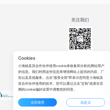
关注我们
微信公众号
Cookies
小海鲸及其合作伙伴使用cookie来收集和分析此网站用户
的信息。我们利用这些信息来增强网站上提供的内容、广
告以及其他服务。点击“接受全部”即表示您同意小海鲸及
其合作伙伴使用的技术。您可以通过点击“定制”或者在页
脚的cookie偏好设置中调整您的同意。
全部接受
自定义