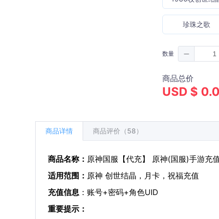
珍珠之歌
数量
商品总价
USD $ 0.
商品详情
商品评价（58）
商品名称：
原神国服【代充】 原神(国服)手游充
适用范围：
原神 创世结晶，月卡，祝福充值
充值信息
：账号+密码+角色UID
重要提示：