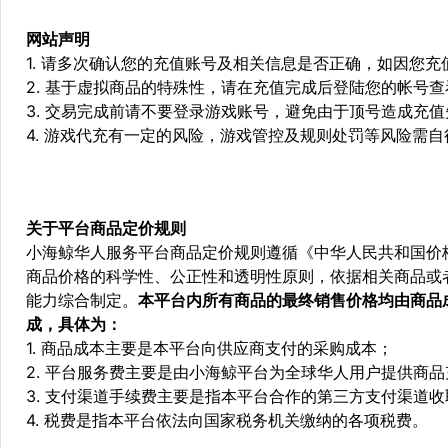
网站声明
1. 请多次确认您的充值账号及相关信息是否正确，如因您
2. 基于虚拟商品的特殊性，请在充值完成后登陆您的帐号
3. 交易完成前请不要登录游戏账号，避免由于顶号造成充
4. 游戏代充有一定的风险，游戏管控及规则处罚等风险需自
关于平台商品定价规则
小海鲸华人服务平台商品定价规则遵循《中华人民共和国价
商品价格的科学性、公正性和透明性原则，依据相关商品或
能力综合制定。
本平台内所有商品的最终销售价格均由商品
成，具体为：
1. 商品成本主要是本平台向供应商支付的采购成本；
2. 平台服务费主要是由小海鲸平台为全球华人用户提供商
3. 支付渠道手续费主要是指本平台合作的第三方支付渠道
4. 税费是指本平台依法向国家税务机关缴纳的各项税费。