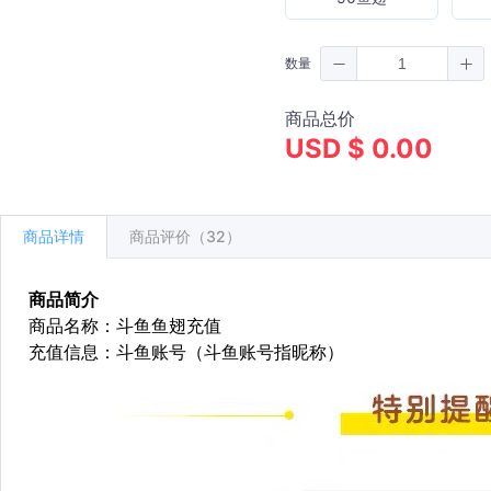
数量
商品总价
USD $ 0.00
商品详情
商品评价（32）
商品简介
商品名称：斗鱼鱼翅充值
充值信息：斗鱼账号（斗鱼账号指昵称）