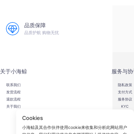
品质保障
品质护航 购物无忧
关于小海鲸
服务与协
联系我们
隐私政策
发货流程
支付方式
退款流程
服务协议
关于我们
KYC
Cookies
小海鲸及其合作伙伴使用cookie来收集和分析此网站用户