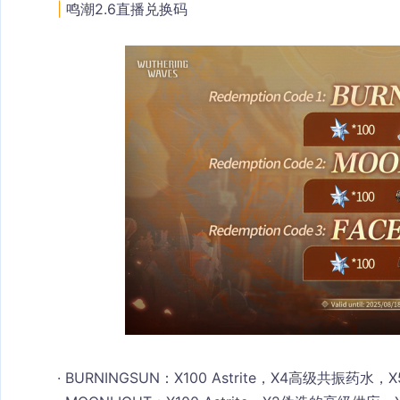
| 
鸣潮2.6直播兑换码
· BURNINGSUN
：X100 Astrite，X4高级共振药水