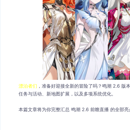
漂泊者们
，准备好迎接全新的冒险了吗？鸣潮 2.6 
任务与活动、新地图扩展，以及多项系统优化。
本篇文章将为你完整汇总 鸣潮 2.6 前瞻直播 的全