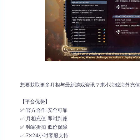
想要获取更多月相与最新游戏资讯？来小海鲸海外充值
【平台优势】
✅ 官方合作 安全可靠
✅ 月相充值 即时到账
✅ 独家折扣 低价保障
✅ 7×24小时客服支持