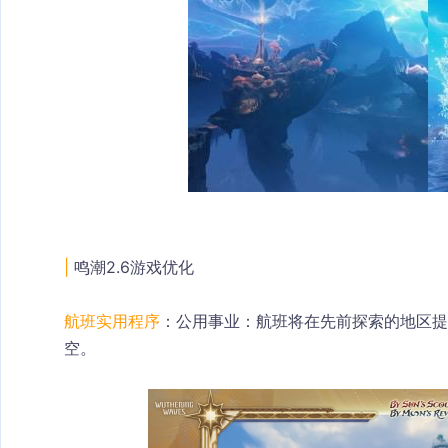
| 
鸣潮2.6游戏优化
航班实用程序
：公用事业：航班将在先前探索的地区提
空。