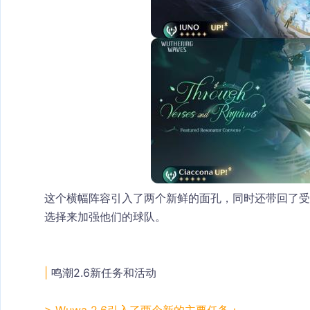
这个横幅阵容引入了两个新鲜的面孔，同时还带回了受
选择来加强他们的球队。
| 
鸣潮2.6新任务和活动