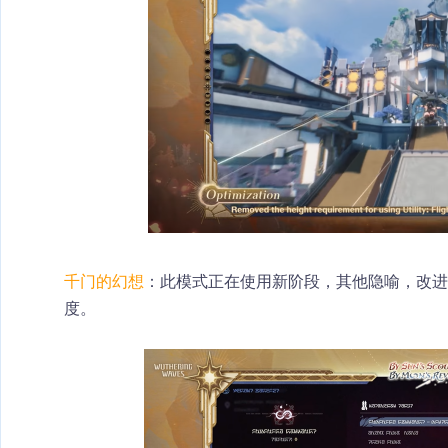
千门的幻想
：此模式正在使用新阶段，其他隐喻，改进
度。