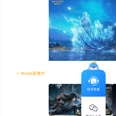
> Wuwa新事件
联系客服