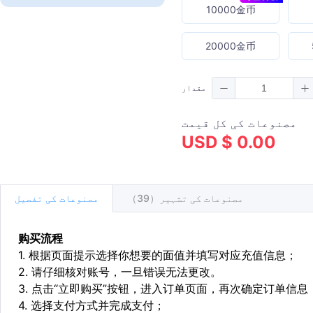
10000金币
20000金币
مقدار
مصنوعات کی کل قیمت
USD $ 0.00
مصنوعات کی تشہیر（39）
مصنوعات کی تفصیل
购买流程
1. 根据页面提示选择你想要的面值并填写对应充值信息；
2. 请仔细核对账号，一旦错误无法更改。
3. 点击“立即购买”按钮，进入订单页面，再次确定订单信息
4. 选择支付方式并完成支付；