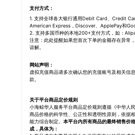
支付方式：
1. 支持全球各大银行通用Debit Card、Credit C
American Express，Discover、ApplePay和G
2. 支持多国币种的本地200+支付方式，如：Alipay，
注意：此处提醒如果您首次下单的金额存在异常
谅解。
网站声明：
虚拟充值商品请多次确认您的充值账号及相关信
款。
关于平台商品定价规则
小海鲸华人服务平台商品定价规则遵循《中华人
商品价格的科学性、公正性和透明性原则，依据
能力综合制定。
本平台内所有商品的最终销售价
成，具体为：