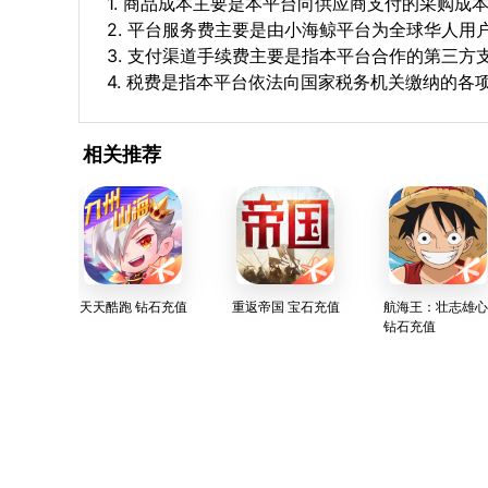
1. 商品成本主要是本平台向供应商支付的采购成
2. 平台服务费主要是由小海鲸平台为全球华人
3. 支付渠道手续费主要是指本平台合作的第三方
4. 税费是指本平台依法向国家税务机关缴纳的各
相关推荐
天天酷跑 钻石充值
重返帝国 宝石充值
航海王：壮志雄心
钻石充值