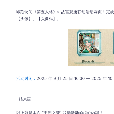
即刻访问《第五人格》× 故宫观唐联动活动网页！完
【头像】、【头像框】。
活动时间：
2025 年 9 月 25 日 10:30 — 2025 年 1
| 
结束语
以上就是本次 “王朝之梦” 联动活动的核心内容！