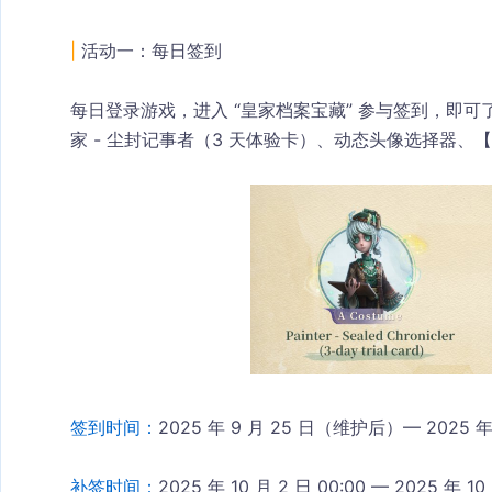
|
 活动一：每日签到
每日登录游戏，进入 “皇家档案宝藏” 参与签到，即
家 - 尘封记事者（3 天体验卡）、动态头像选择器、
签到时间：
2025 年 9 月 25 日（维护后）— 2025 年 
补签时间：
2025 年 10 月 2 日 00:00 — 2025 年 1