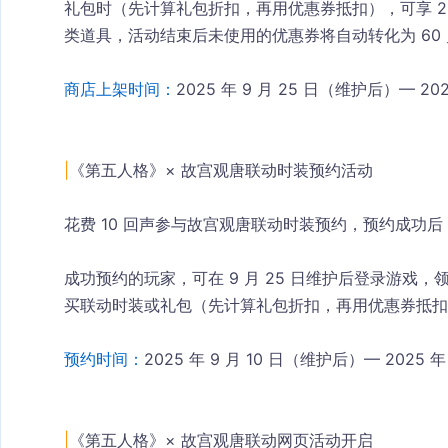
礼包时（先计算礼包折扣，再用优惠券抵扣），可享 288
类道具，活动结束后未使用的优惠券将自动转化为 60
商店上架时间：
2025 年 9 月 25 日（维护后）— 2025
|
《第五人格》× 故宫观唐联动时装预约活动
花费 10 回声参与故宫观唐联动时装预约，预约成功后
成功预约的玩家，可在 9 月 25 日维护后登录游戏
买联动时装或礼包（先计算礼包折扣，再用优惠券抵扣），享
预约时间：
2025 年 9 月 10 日（维护后）— 2025 年 
|
《第五人格》× 故宫观唐联动网页活动开启