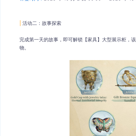
|
 活动二：故事探索
完成第一天的故事，即可解锁【家具】大型展示柜，该
物。