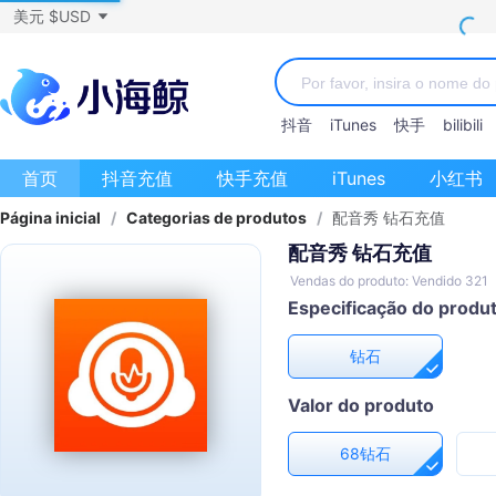
美元 $USD
抖音
iTunes
快手
bilibili
首页
抖音充值
快手充值
iTunes
小红书
Página inicial
/
Categorias de produtos
/
配音秀 钻石充值
配音秀 钻石充值
Vendas do produto: Vendido 321
Especificação do produ
钻石
Valor do produto
68钻石