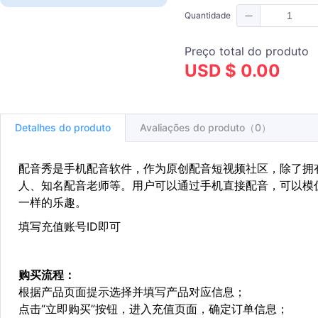
Quantidade
Preço total do produto
USD $ 0.00
Detalhes do produto
Avaliações do produto（0）
配音秀是手机配音软件，作为原创配音短视频社区，除了拥
人、知名配音老师等。用户可以通过手机直接配音，可以模
一样的乐趣。
填写充值账号ID即可
购买流程：
根据产品页面提示选择并填写产品对应信息；
点击“立即购买”按钮，进入充值页面，确定订单信息；