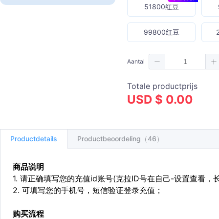
51800红豆
99800红豆
Aantal
Totale productprijs
USD $ 0.00
Productdetails
Productbeoordeling（46）
商品说明
1. 请正确填写您的充值id账号(克拉ID号在自己-设置查看，
2. 可填写您的手机号，短信验证登录充值；
购买流程