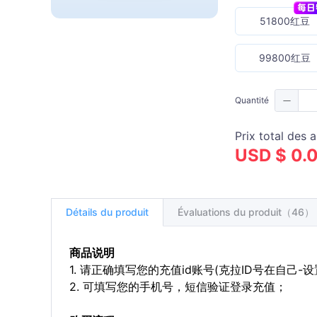
51800红豆
99800红豆
Quantité
Prix total des a
USD $ 0.
Détails du produit
Évaluations du produit（46）
商品说明
1. 请正确填写您的充值id账号(克拉ID号在自己-
2. 可填写您的手机号，短信验证登录充值；