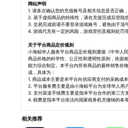
网站声明
1. 请多次确认您的充值账号及相关信息是否正
2. 基于虚拟商品的特殊性，请在充值完成后登
3. 交易完成前请不要登录游戏账号，避免由于
4. 游戏代充有一定的风险，游戏管控及规则处罚
关于平台商品定价规则
小海鲸华人服务平台商品定价规则遵循《中华人
商品价格的科学性、公正性和透明性原则，依据
能力综合制定。本平台内所有商品的最终销售价
成，具体为：
1. 商品成本主要是本平台向供应商支付的采购成
2. 平台服务费主要是由小海鲸平台为全球华人
3. 支付渠道手续费主要是指本平台合作的第三方
4. 税费是指本平台依法向国家税务机关缴纳的各
相关推荐