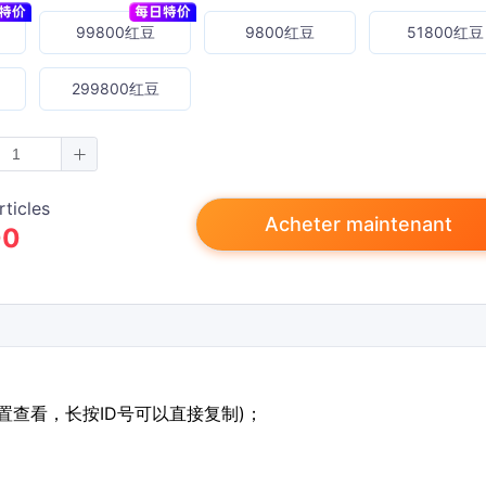
99800红豆
9800红豆
51800红豆
299800红豆
rticles
Acheter maintenant
00
设置查看，长按ID号可以直接复制)；