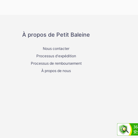
À propos de Petit Baleine
Nous contacter
Processus d'expédition
Processus de remboursement
À propos de nous