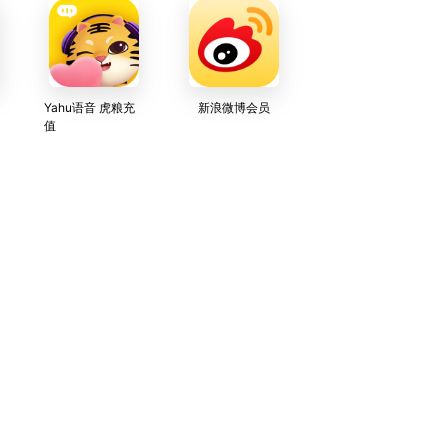
Yahu语音 虎粮充
新浪微博会员
值