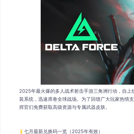
2025年最火爆的多人战术射击手游三角洲行动，自
装系统，迅速席卷全球战场。为了回馈广大玩家热情支
挥官们免费获取高级资源与专属武器皮肤。
▍
七月最新兑换码一览（2025年有效）