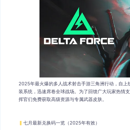
2025年最火爆的多人战术射击手游三角洲行动，自
装系统，迅速席卷全球战场。为了回馈广大玩家热情支
挥官们免费获取高级资源与专属武器皮肤。
▍
七月最新兑换码一览（2025年有效）